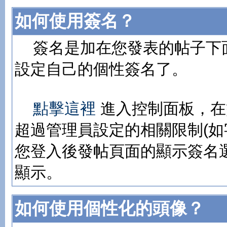
如何使用簽名？
簽名是加在您發表的帖子下
設定自己的個性簽名了。
點擊這裡
進入控制面板，在
超過管理員設定的相關限制(如
您登入後發帖頁面的顯示簽名
顯示。
如何使用個性化的頭像？