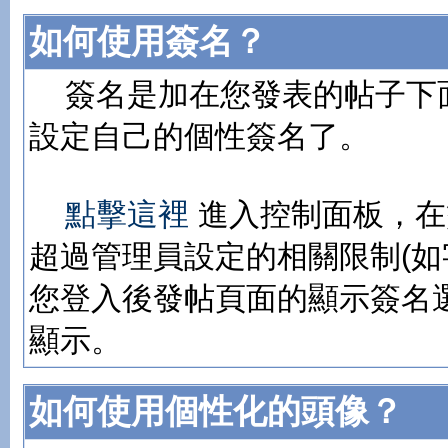
如何使用簽名？
簽名是加在您發表的帖子下
設定自己的個性簽名了。
點擊這裡
進入控制面板，在
超過管理員設定的相關限制(如
您登入後發帖頁面的顯示簽名
顯示。
如何使用個性化的頭像？