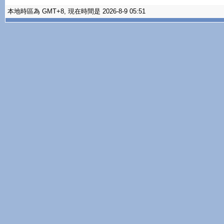
本地時區為 GMT+8, 現在時間是 2026-8-9 05:51