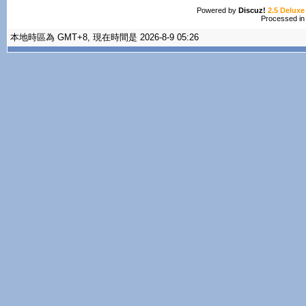
Powered by
Discuz!
2.5 Deluxe
Processed in
本地時區為 GMT+8, 現在時間是 2026-8-9 05:26