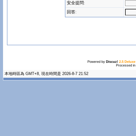
安全提問:
回答:
Powered by
Discuz!
2.5 Deluxe
Processed in
本地時區為 GMT+8, 現在時間是 2026-8-7 21:52